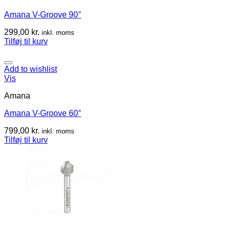
Amana V-Groove 90°
299,00
kr.
inkl. moms
Tilføj til kurv
Add to wishlist
Vis
Amana
Amana V-Groove 60°
799,00
kr.
inkl. moms
Tilføj til kurv