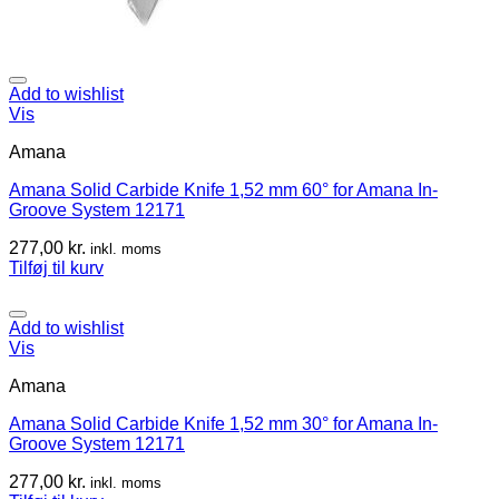
Add to wishlist
Vis
Amana
Amana Solid Carbide Knife 1,52 mm 60° for Amana In-
Groove System 12171
277,00
kr.
inkl. moms
Tilføj til kurv
Add to wishlist
Vis
Amana
Amana Solid Carbide Knife 1,52 mm 30° for Amana In-
Groove System 12171
277,00
kr.
inkl. moms