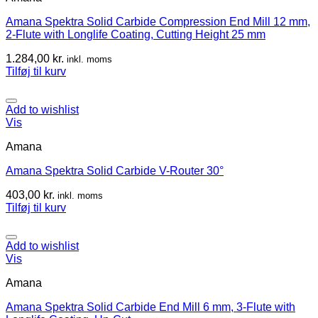
Amana Spektra Solid Carbide Compression End Mill 12 mm,
2-Flute with Longlife Coating, Cutting Height 25 mm
1.284,00
kr.
inkl. moms
Tilføj til kurv
Add to wishlist
Vis
Amana
Amana Spektra Solid Carbide V-Router 30°
403,00
kr.
inkl. moms
Tilføj til kurv
Add to wishlist
Vis
Amana
Amana Spektra Solid Carbide End Mill 6 mm, 3-Flute with