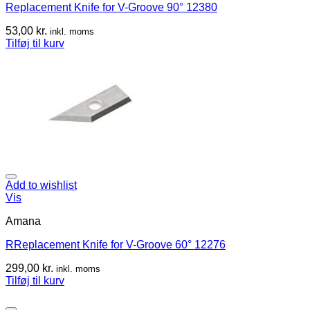
Replacement Knife for V-Groove 90° 12380
53,00
kr.
inkl. moms
Tilføj til kurv
Add to wishlist
Vis
Amana
RReplacement Knife for V-Groove 60° 12276
299,00
kr.
inkl. moms
Tilføj til kurv