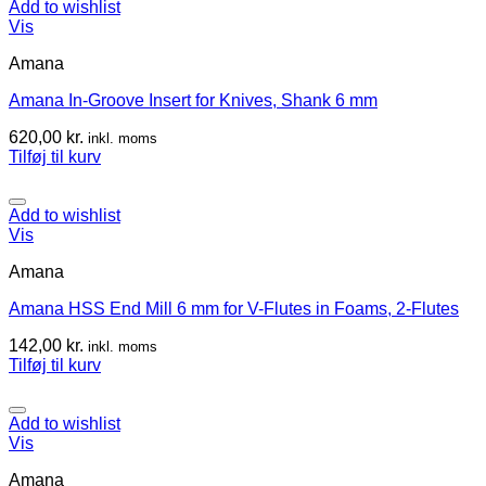
Add to wishlist
Vis
Amana
Amana In-Groove Insert for Knives, Shank 6 mm
620,00
kr.
inkl. moms
Tilføj til kurv
Add to wishlist
Vis
Amana
Amana HSS End Mill 6 mm for V-Flutes in Foams, 2-Flutes
142,00
kr.
inkl. moms
Tilføj til kurv
Add to wishlist
Vis
Amana