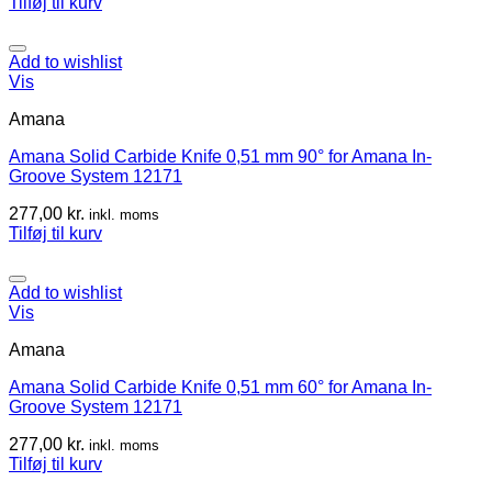
Tilføj til kurv
Add to wishlist
Vis
Amana
Amana Solid Carbide Knife 0,51 mm 90° for Amana In-
Groove System 12171
277,00
kr.
inkl. moms
Tilføj til kurv
Add to wishlist
Vis
Amana
Amana Solid Carbide Knife 0,51 mm 60° for Amana In-
Groove System 12171
277,00
kr.
inkl. moms
Tilføj til kurv