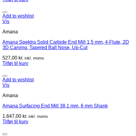
Add to wishlist
Vis
Amana
Amana Spektra Solid Carbide End Mill 1,5 mm, 4-Flute, 2D
3D Carving, Tapered Ball Nose, Up-Cut
527,00
kr.
inkl. moms
Tilføj til kurv
Add to wishlist
Vis
Amana
Amana Surfacing End Mill 38,1 mm, 6 mm Shank
1.647,00
kr.
inkl. moms
Tilføj til kurv