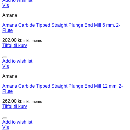
Add to wishlist
Vis
Amana
Amana Carbide Tipped Straight Plunge End Mill 6 mm, 2-
Flute
202,00
kr.
inkl. moms
Tilføj til kurv
Add to wishlist
Vis
Amana
Amana Carbide Tipped Straight Plunge End Mill 12 mm, 2-
Flute
262,00
kr.
inkl. moms
Tilføj til kurv
Add to wishlist
Vis