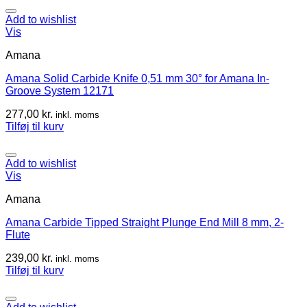
Add to wishlist
Vis
Amana
Amana Solid Carbide Knife 0,51 mm 30° for Amana In-
Groove System 12171
277,00
kr.
inkl. moms
Tilføj til kurv
Add to wishlist
Vis
Amana
Amana Carbide Tipped Straight Plunge End Mill 8 mm, 2-
Flute
239,00
kr.
inkl. moms
Tilføj til kurv