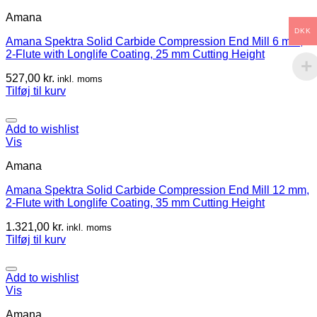
Amana
DKK
Amana Spektra Solid Carbide Compression End Mill 6 mm,
2-Flute with Longlife Coating, 25 mm Cutting Height
527,00
kr.
inkl. moms
Tilføj til kurv
Add to wishlist
Vis
Amana
Amana Spektra Solid Carbide Compression End Mill 12 mm,
2-Flute with Longlife Coating, 35 mm Cutting Height
1.321,00
kr.
inkl. moms
Tilføj til kurv
Add to wishlist
Vis
Amana