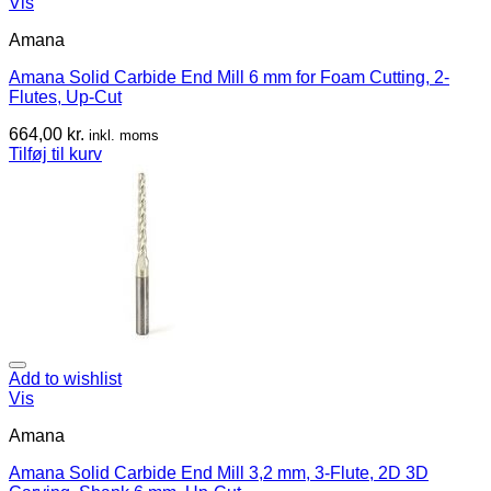
Vis
Amana
Amana Solid Carbide End Mill 6 mm for Foam Cutting, 2-
Flutes, Up-Cut
664,00
kr.
inkl. moms
Tilføj til kurv
Add to wishlist
Vis
Amana
Amana Solid Carbide End Mill 3,2 mm, 3-Flute, 2D 3D