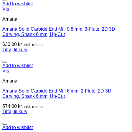
Add to wishlist
Vis
Amana
Amana Solid Carbide End Mill 0,8 mm, 3-Flute, 2D 3D
Carving, Shank 6 mm, Up-Cut
630,00
kr.
inkl. moms
Tilføj til kurv
Add to wishlist
Vis
Amana
Amana Solid Carbide End Mill 6 mm, 2-Flute, 2D 3D
Carving, Shank 6 mm, Up-Cut
574,00
kr.
inkl. moms
Tilføj til kurv
Add to wishlist