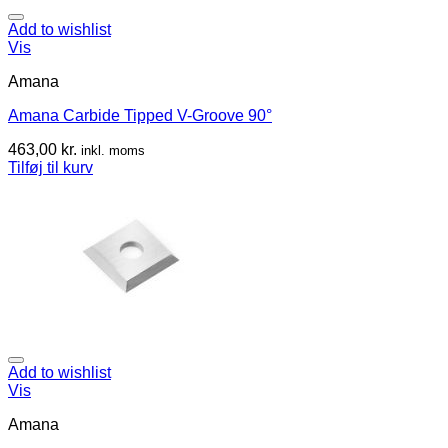
Add to wishlist
Vis
Amana
Amana Carbide Tipped V-Groove 90°
463,00
kr.
inkl. moms
Tilføj til kurv
Add to wishlist
Vis
Amana