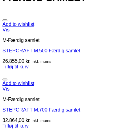
Add to wishlist
Vis
M-Færdig samlet
STEPCRAFT M.500 Færdig samlet
26.855,00
kr.
inkl. moms
Tilføj til kurv
Add to wishlist
Vis
M-Færdig samlet
STEPCRAFT M.700 Færdig samlet
32.864,00
kr.
inkl. moms
Tilføj til kurv