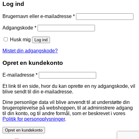
Log ind
Brugernavn eller e-mailadresse
*
Adgangskode
*
Husk mig
Log ind
Mistet din adgangskode?
Opret en kundekonto
E-mailadresse
*
Et link til en side, hvor du kan oprette en ny adgangskode, vil
blive sendt til din e-mailadresse.
Dine personlige data vil blive anvendt til at understøtte din
brugeroplevelse på webshoppen, til at administrere adgang
til din konto, og til andre formål, som er beskrevet i vores
Politik for personoplysninger
.
Opret en kundekonto