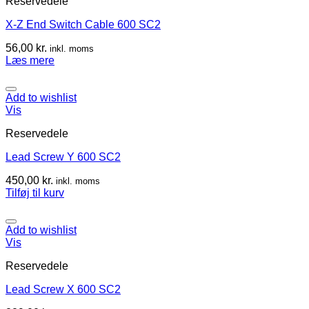
Reservedele
X-Z End Switch Cable 600 SC2
56,00
kr.
inkl. moms
Læs mere
Add to wishlist
Vis
Reservedele
Lead Screw Y 600 SC2
450,00
kr.
inkl. moms
Tilføj til kurv
Add to wishlist
Vis
Reservedele
Lead Screw X 600 SC2