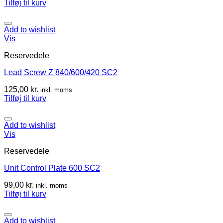
Tilføj til kurv
Add to wishlist
Vis
Reservedele
Lead Screw Z 840/600/420 SC2
125,00
kr.
inkl. moms
Tilføj til kurv
Add to wishlist
Vis
Reservedele
Unit Control Plate 600 SC2
99,00
kr.
inkl. moms
Tilføj til kurv
Add to wishlist