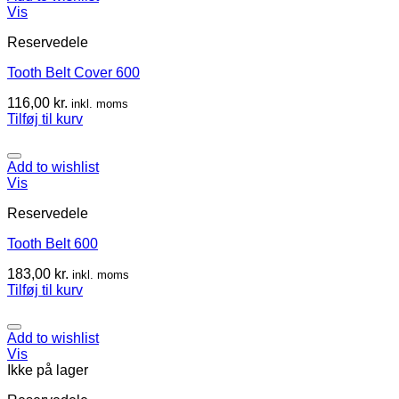
Vis
Reservedele
Tooth Belt Cover 600
116,00
kr.
inkl. moms
Tilføj til kurv
Add to wishlist
Vis
Reservedele
Tooth Belt 600
183,00
kr.
inkl. moms
Tilføj til kurv
Add to wishlist
Vis
Ikke på lager