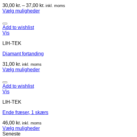
30,00
kr.
–
37,00
kr.
inkl. moms
Vælg muligheder
Add to wishlist
Vis
LIH-TEK
Diamant fortanding
31,00
kr.
inkl. moms
Vælg muligheder
Add to wishlist
Vis
LIH-TEK
Ende fræser, 1 skærs
46,00
kr.
inkl. moms
Vælg muligheder
Seneste