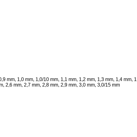
0,9 mm, 1,0 mm, 1,0/10 mm, 1,1 mm, 1,2 mm, 1,3 mm, 1,4 mm, 1
m, 2,6 mm, 2,7 mm, 2,8 mm, 2,9 mm, 3,0 mm, 3,0/15 mm