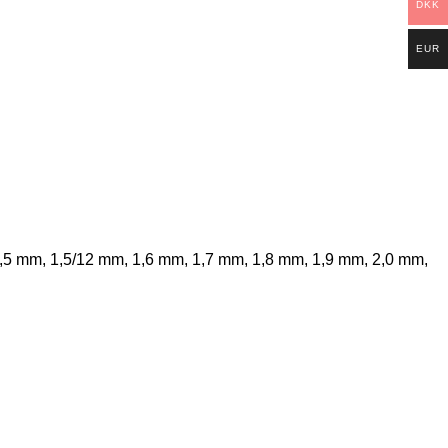
DKK
EUR
,5 mm, 1,5/12 mm, 1,6 mm, 1,7 mm, 1,8 mm, 1,9 mm, 2,0 mm,