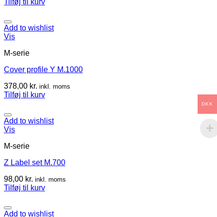
Tilføj til kurv
Add to wishlist
Vis
M-serie
Cover profile Y M.1000
378,00
kr.
inkl. moms
Tilføj til kurv
DKK
Add to wishlist
Vis
M-serie
Z Label set M.700
98,00
kr.
inkl. moms
Tilføj til kurv
Add to wishlist