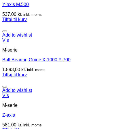
Y-axis M.500
537,00
kr.
inkl. moms
Tilføj til kurv
Add to wishlist
Vis
M-serie
Ball Bearing Guide X-1000 Y-700
1.893,00
kr.
inkl. moms
Tilføj til kurv
Add to wishlist
Vis
M-serie
Z-axis
581,00
kr.
inkl. moms