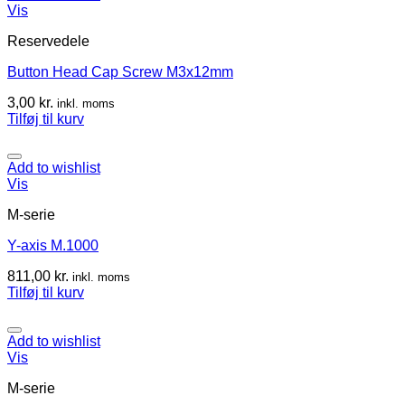
Vis
Reservedele
Button Head Cap Screw M3x12mm
3,00
kr.
inkl. moms
Tilføj til kurv
Add to wishlist
Vis
M-serie
Y-axis M.1000
811,00
kr.
inkl. moms
Tilføj til kurv
Add to wishlist
Vis
M-serie