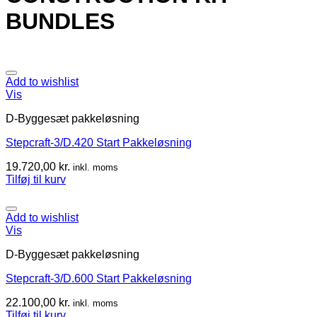
BUNDLES
Add to wishlist
Vis
D-Byggesæt pakkeløsning
Stepcraft-3/D.420 Start Pakkeløsning
19.720,00
kr.
inkl. moms
Tilføj til kurv
Add to wishlist
Vis
D-Byggesæt pakkeløsning
Stepcraft-3/D.600 Start Pakkeløsning
22.100,00
kr.
inkl. moms
Tilføj til kurv