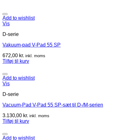
Add to wishlist
Vis
D-serie
Vakuum-pad V-Pad 55 SP
672,00
kr.
inkl. moms
Tilføj til kurv
Add to wishlist
Vis
D-serie
Vacuum-Pad V-Pad 55 SP-sæt til D-/M-serien
3.130,00
kr.
inkl. moms
Tilføj til kurv
Add to wishlist