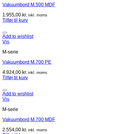
Vakuumbord M.500 MDF
1.955,00
kr.
inkl. moms
Tilføj til kurv
Add to wishlist
Vis
M-serie
Vakuumbord M.700 PE
4.924,00
kr.
inkl. moms
Tilføj til kurv
Add to wishlist
Vis
M-serie
Vakuumbord M.700 MDF
2.554,00
kr.
inkl. moms