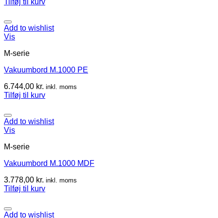
Tilføj til kurv
Add to wishlist
Vis
M-serie
Vakuumbord M.1000 PE
6.744,00
kr.
inkl. moms
Tilføj til kurv
Add to wishlist
Vis
M-serie
Vakuumbord M.1000 MDF
3.778,00
kr.
inkl. moms
Tilføj til kurv
Add to wishlist