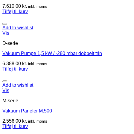
7.610,00
kr.
inkl. moms
Tilføj til kurv
Add to wishlist
Vis
D-serie
Vakuum Pumpe 1,5 kW / -280 mbar dobbelt trin
6.388,00
kr.
inkl. moms
Tilføj til kurv
Add to wishlist
Vis
M-serie
Vakuum Paneler M.500
2.556,00
kr.
inkl. moms
Tilføj til kurv