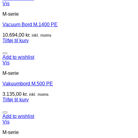
Vis
M-serie
Vacuum Bord M.1400 PE
10.694,00
kr.
inkl. moms
Tilføj til kurv
Add to wishlist
Vis
M-serie
Vakuumbord M.500 PE
3.135,00
kr.
inkl. moms
Tilføj til kurv
Add to wishlist
Vis
M-serie