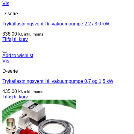
Vis
D-serie
Trykaflastningsventil til vakuumpumpe 2,2 / 3,0 kW
336,00
kr.
inkl. moms
Tilføj til kurv
Add to wishlist
Vis
D-serie
Trykaflastningsventil til vakuumpumpe 0,7 og 1,5 kW
435,00
kr.
inkl. moms
Tilføj til kurv