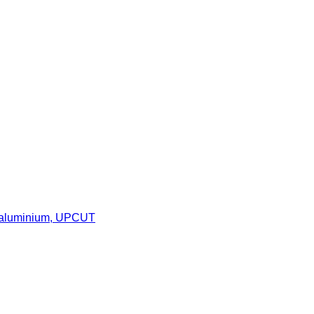
il aluminium, UPCUT