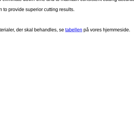
 to provide superior cutting results.
erialer, der skal behandles, se
tabellen
på vores hjemmeside.