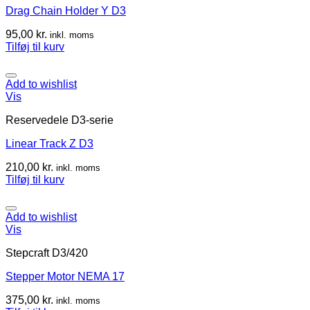
Drag Chain Holder Y D3
95,00
kr.
inkl. moms
Tilføj til kurv
Add to wishlist
Vis
Reservedele D3-serie
Linear Track Z D3
210,00
kr.
inkl. moms
Tilføj til kurv
Add to wishlist
Vis
Stepcraft D3/420
Stepper Motor NEMA 17
375,00
kr.
inkl. moms