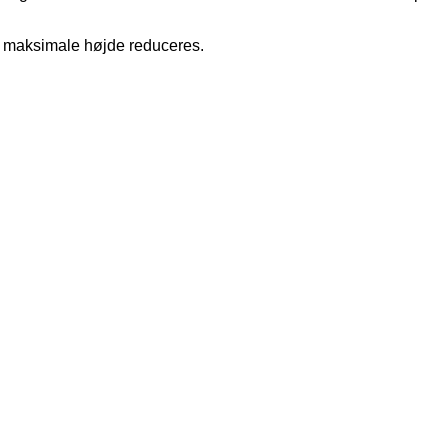
 maksimale højde reduceres.