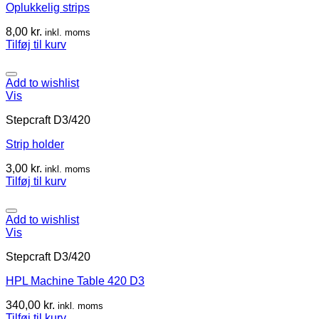
Oplukkelig strips
8,00
kr.
inkl. moms
Tilføj til kurv
Add to wishlist
Vis
Stepcraft D3/420
Strip holder
3,00
kr.
inkl. moms
Tilføj til kurv
Add to wishlist
Vis
Stepcraft D3/420
HPL Machine Table 420 D3
340,00
kr.
inkl. moms
Tilføj til kurv