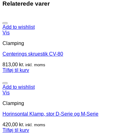
Relaterede varer
Add to wishlist
Vis
Clamping
Centerings skruestik CV-80
813,00
kr.
inkl. moms
Tilføj til kurv
Add to wishlist
Vis
Clamping
Horinsontal Klamp, stor D-Serie og M-Serie
420,00
kr.
inkl. moms
Tilføj til kurv