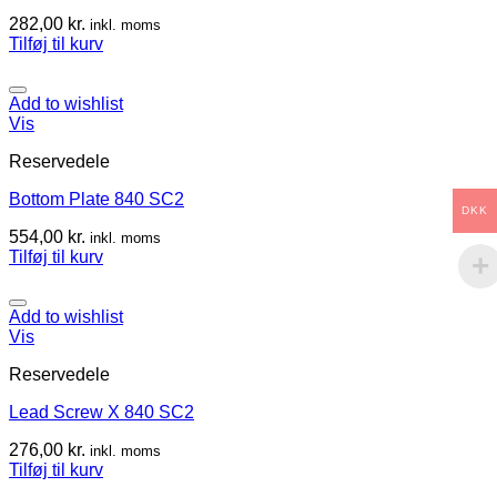
282,00
kr.
inkl. moms
Tilføj til kurv
Add to wishlist
Vis
Reservedele
Bottom Plate 840 SC2
DKK
554,00
kr.
inkl. moms
Tilføj til kurv
Add to wishlist
Vis
Reservedele
Lead Screw X 840 SC2
276,00
kr.
inkl. moms
Tilføj til kurv