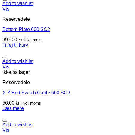
Add to wishlist
Vis
Reservedele
Bottom Plate 600 SC2
397,00
kr.
inkl. moms
Tilføj til kurv
Add to wishlist
Vis
Ikke på lager
Reservedele
X-Z End Switch Cable 600 SC2
56,00
kr.
inkl. moms
Læs mere
Add to wishlist
Vis