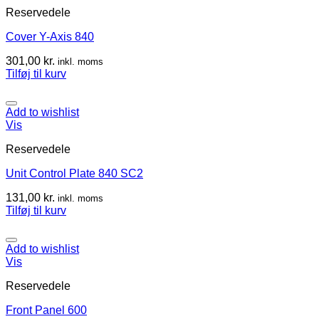
Reservedele
Cover Y-Axis 840
301,00
kr.
inkl. moms
Tilføj til kurv
Add to wishlist
Vis
Reservedele
Unit Control Plate 840 SC2
131,00
kr.
inkl. moms
Tilføj til kurv
Add to wishlist
Vis
Reservedele
Front Panel 600