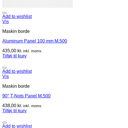
Add to wishlist
Vis
Maskin borde
Aluminum Panel 100 mm M.500
435,00
kr.
inkl. moms
Tilføj til kurv
Add to wishlist
Vis
Maskin borde
90° T-Nots Panel M.500
438,00
kr.
inkl. moms
Tilføj til kurv
Add to wishlist