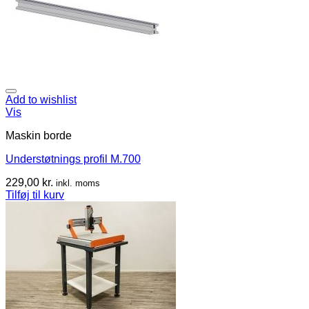
Add to wishlist
Vis
Maskin borde
Understøtnings profil M.700
229,00
kr.
inkl. moms
Tilføj til kurv