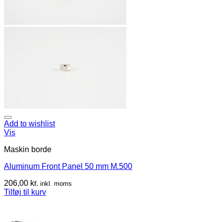
Add to wishlist
Vis
Maskin borde
Aluminum Front Panel 50 mm M.500
206,00
kr.
inkl. moms
Tilføj til kurv