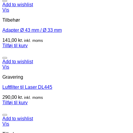
Add to wishlist
Vis
Tilbehør
Adapter Ø 43 mm / Ø 33 mm
141,00
kr.
inkl. moms
Tilføj til kurv
Add to wishlist
Vis
Gravering
Luftfilter til Laser DL445
290,00
kr.
inkl. moms
Tilføj til kurv
Add to wishlist
Vis