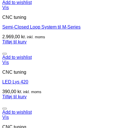
Add to wishlist
Vis
CNC tuning
Semi-Closed Loop System til M-Series
2.969,00
kr.
inkl. moms
Tilføj til kurv
Add to wishlist
Vis
CNC tuning
LED Lys 420
390,00
kr.
inkl. moms
Tilføj til kurv
Add to wishlist
Vis
CNC tuning