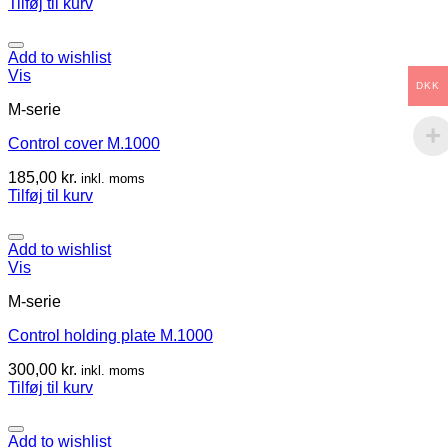
Tilføj til kurv
Add to wishlist
Vis
DKK
M-serie
Control cover M.1000
185,00
kr.
inkl. moms
Tilføj til kurv
Add to wishlist
Vis
M-serie
Control holding plate M.1000
300,00
kr.
inkl. moms
Tilføj til kurv
Add to wishlist