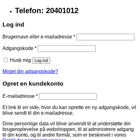
Telefon: 20401012
Log ind
Brugernavn eller e-mailadresse
*
Adgangskode
*
Husk mig
Log ind
Mistet din adgangskode?
Opret en kundekonto
E-mailadresse
*
Et link til en side, hvor du kan oprette en ny adgangskode, vil
blive sendt til din e-mailadresse.
Dine personlige data vil blive anvendt til at understøtte din
brugeroplevelse på webshoppen, til at administrere adgang
til din konto, og til andre formål, som er beskrevet i vores