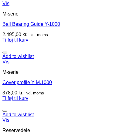
Vis
M-serie
Ball Bearing Guide Y-1000
2.495,00
kr.
inkl. moms
Tilføj til kurv
Add to wishlist
Vis
M-serie
Cover profile Y M.1000
378,00
kr.
inkl. moms
Tilføj til kurv
Add to wishlist
Vis
Reservedele