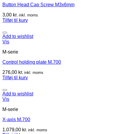
Button Head Cap Screw M3x6mm
3,00
kr.
inkl. moms
Tilføj til kurv
Add to wishlist
Vis
M-serie
Control holding plate M.700
276,00
kr.
inkl. moms
Tilføj til kurv
Add to wishlist
Vis
M-serie
X-axis M.700
1.079,00
kr.
inkl. moms