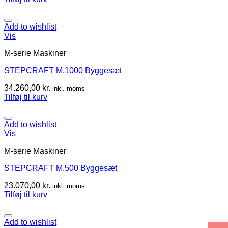
Add to wishlist
Vis
M-serie Maskiner
STEPCRAFT M.1000 Byggesæt
34.260,00
kr.
inkl. moms
Tilføj til kurv
Add to wishlist
Vis
M-serie Maskiner
STEPCRAFT M.500 Byggesæt
23.070,00
kr.
inkl. moms
Tilføj til kurv
Add to wishlist