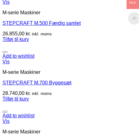
Vis
DKK
M-serie Maskiner
STEPCRAFT M.500 Færdig samlet
26.855,00
kr.
inkl. moms
Tilføj til kurv
Add to wishlist
Vis
M-serie Maskiner
STEPCRAFT M.700 Byggesæt
28.740,00
kr.
inkl. moms
Tilføj til kurv
Add to wishlist
Vis
M-serie Maskiner