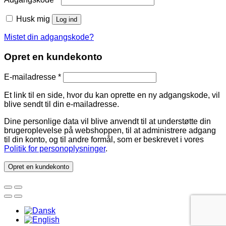
Husk mig
Log ind
Mistet din adgangskode?
Opret en kundekonto
E-mailadresse
*
Et link til en side, hvor du kan oprette en ny adgangskode, vil
blive sendt til din e-mailadresse.
Dine personlige data vil blive anvendt til at understøtte din
brugeroplevelse på webshoppen, til at administrere adgang
til din konto, og til andre formål, som er beskrevet i vores
Politik for personoplysninger
.
Opret en kundekonto