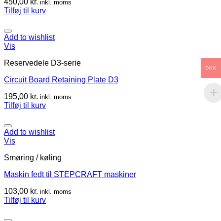
450,00
kr.
inkl. moms
Tilføj til kurv
Add to wishlist
Vis
Reservedele D3-serie
DKK
Circuit Board Retaining Plate D3
195,00
kr.
inkl. moms
Tilføj til kurv
Add to wishlist
Vis
Smøring / køling
Maskin fedt til STEPCRAFT maskiner
103,00
kr.
inkl. moms
Tilføj til kurv