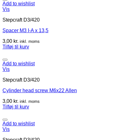
Add to wishlist
Vis
Stepcraft D3/420
Spacer M3 I-A x 13,5
3,00
kr.
inkl. moms
Tilføj til kurv
Add to wishlist
Vis
Stepcraft D3/420
Cylinder head screw M6x22 Allen
3,00
kr.
inkl. moms
Tilføj til kurv
Add to wishlist
Vis
Stepcraft D3/420