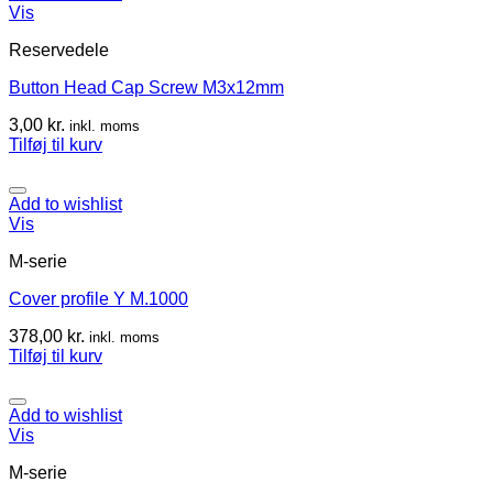
Vis
Reservedele
Button Head Cap Screw M3x12mm
3,00
kr.
inkl. moms
Tilføj til kurv
Add to wishlist
Vis
M-serie
Cover profile Y M.1000
378,00
kr.
inkl. moms
Tilføj til kurv
Add to wishlist
Vis
M-serie