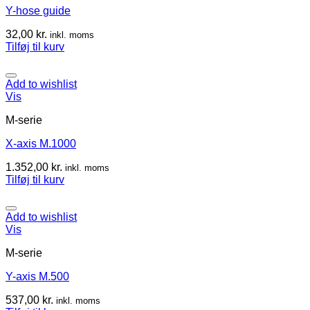
Y-hose guide
32,00
kr.
inkl. moms
Tilføj til kurv
Add to wishlist
Vis
M-serie
X-axis M.1000
1.352,00
kr.
inkl. moms
Tilføj til kurv
Add to wishlist
Vis
M-serie
Y-axis M.500
537,00
kr.
inkl. moms