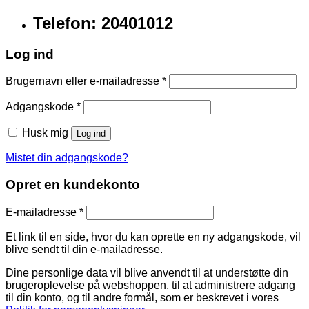
Telefon: 20401012
Log ind
Brugernavn eller e-mailadresse
*
Adgangskode
*
Husk mig
Log ind
Mistet din adgangskode?
Opret en kundekonto
E-mailadresse
*
Et link til en side, hvor du kan oprette en ny adgangskode, vil
blive sendt til din e-mailadresse.
Dine personlige data vil blive anvendt til at understøtte din
brugeroplevelse på webshoppen, til at administrere adgang
til din konto, og til andre formål, som er beskrevet i vores