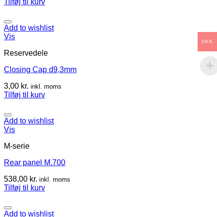
Tilføj til kurv
Add to wishlist
Vis
DKK
Reservedele
Closing Cap d9,3mm
3,00
kr.
inkl. moms
Tilføj til kurv
Add to wishlist
Vis
M-serie
Rear panel M.700
538,00
kr.
inkl. moms
Tilføj til kurv
Add to wishlist