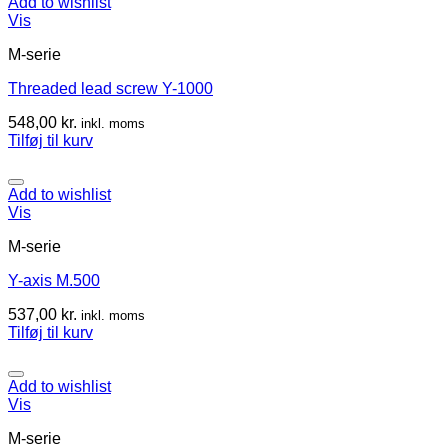
Add to wishlist
Vis
M-serie
Threaded lead screw Y-1000
548,00
kr.
inkl. moms
Tilføj til kurv
Add to wishlist
Vis
M-serie
Y-axis M.500
537,00
kr.
inkl. moms
Tilføj til kurv
Add to wishlist
Vis
M-serie