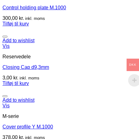
Control holding plate M.1000
300,00
kr.
inkl. moms
Tilføj til kurv
Add to wishlist
Vis
Reservedele
DKK
Closing Cap d9,3mm
3,00
kr.
inkl. moms
Tilføj til kurv
Add to wishlist
Vis
M-serie
Cover profile Y M.1000
378,00
kr.
inkl. moms