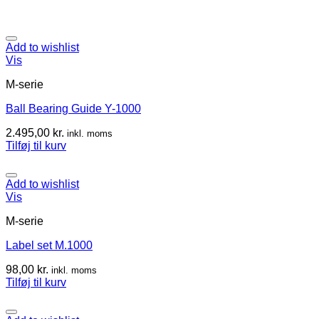
Add to wishlist
Vis
M-serie
Ball Bearing Guide Y-1000
2.495,00
kr.
inkl. moms
Tilføj til kurv
Add to wishlist
Vis
M-serie
Label set M.1000
98,00
kr.
inkl. moms
Tilføj til kurv