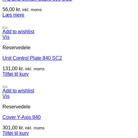
56,00
kr.
inkl. moms
Læs mere
Add to wishlist
Vis
Reservedele
Unit Control Plate 840 SC2
131,00
kr.
inkl. moms
Tilføj til kurv
Add to wishlist
Vis
Reservedele
Cover Y-Axis 840
301,00
kr.
inkl. moms
Tilføj til kurv