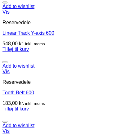
Add to wishlist
Vis
Reservedele
Linear Track Y-axis 600
548,00
kr.
inkl. moms
Tilføj til kurv
Add to wishlist
Vis
Reservedele
Tooth Belt 600
183,00
kr.
inkl. moms
Tilføj til kurv
Add to wishlist
Vis