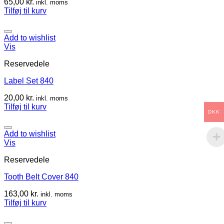
65,00
kr.
inkl. moms
Tilføj til kurv
Add to wishlist
Vis
Reservedele
Label Set 840
20,00
kr.
inkl. moms
Tilføj til kurv
DKK
Add to wishlist
Vis
Reservedele
Tooth Belt Cover 840
163,00
kr.
inkl. moms
Tilføj til kurv