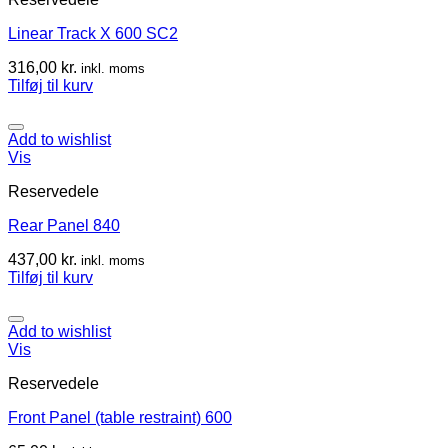
Linear Track X 600 SC2
316,00
kr.
inkl. moms
Tilføj til kurv
Add to wishlist
Vis
Reservedele
Rear Panel 840
437,00
kr.
inkl. moms
Tilføj til kurv
Add to wishlist
Vis
Reservedele
Front Panel (table restraint) 600