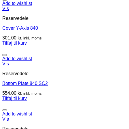
Add to wishlist
Vis
Reservedele
Cover Y-Axis 840
301,00
kr.
inkl. moms
Tilføj til kurv
Add to wishlist
Vis
Reservedele
Bottom Plate 840 SC2
554,00
kr.
inkl. moms
Tilføj til kurv
Add to wishlist
Vis
Reservedele