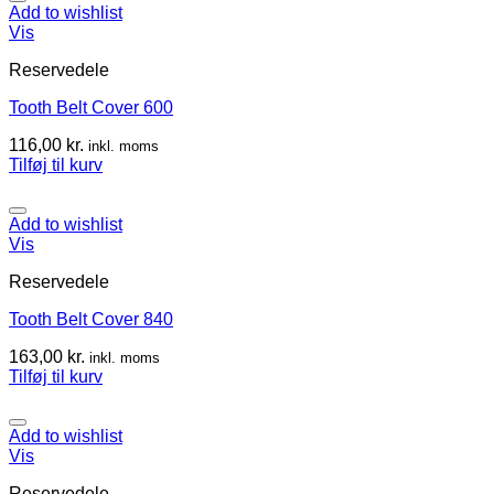
Add to wishlist
Vis
Reservedele
Tooth Belt Cover 600
116,00
kr.
inkl. moms
Tilføj til kurv
Add to wishlist
Vis
Reservedele
Tooth Belt Cover 840
163,00
kr.
inkl. moms
Tilføj til kurv
Add to wishlist
Vis
Reservedele