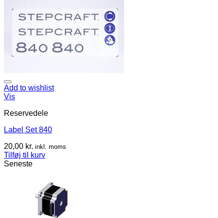
Add to wishlist
Vis
Reservedele
Label Set 840
20,00
kr.
inkl. moms
Tilføj til kurv
Seneste