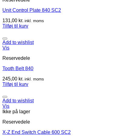
Unit Control Plate 840 SC2
131,00
kr.
inkl. moms
Tilføj til kurv
Add to wishlist
Vis
Reservedele
Tooth Belt 840
245,00
kr.
inkl. moms
Tilføj til kurv
Add to wishlist
Vis
Ikke på lager
Reservedele
X-Z End Switch Cable 600 SC2