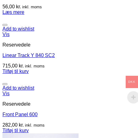
56,00
kr.
inkl. moms
Læs mere
Add to wishlist
Vis
Reservedele
Linear Track Y 840 SC2
715,00
kr.
inkl. moms
Tilføj til kurv
DKK
Add to wishlist
Vis
Reservedele
Front Panel 600
282,00
kr.
inkl. moms
Tilføj til kurv