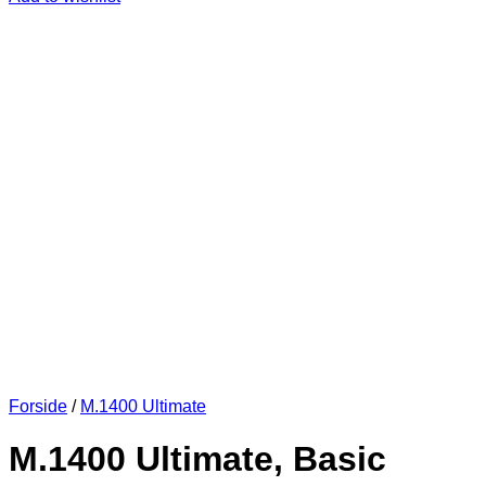
Forside
/
M.1400 Ultimate
M.1400 Ultimate, Basic