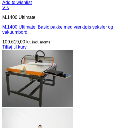
Add to wishlist
Vis
M.1400 Ultimate
M.1400 Ultimate, Basic pakke med værktøjs veksler og
vakuumbord
109.619,00
kr.
inkl. moms
Tilføj til kurv