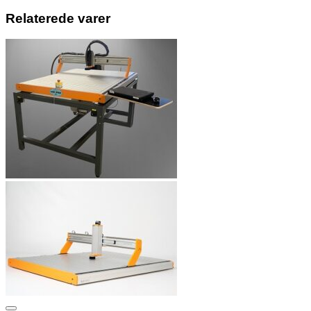
Relaterede varer