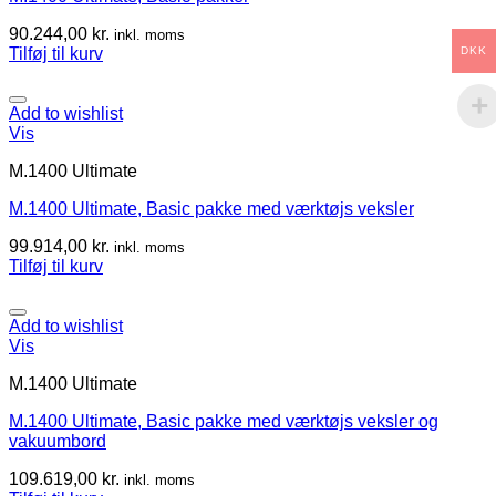
90.244,00
kr.
inkl. moms
DKK
Tilføj til kurv
Add to wishlist
Vis
M.1400 Ultimate
M.1400 Ultimate, Basic pakke med værktøjs veksler
99.914,00
kr.
inkl. moms
Tilføj til kurv
Add to wishlist
Vis
M.1400 Ultimate
M.1400 Ultimate, Basic pakke med værktøjs veksler og
vakuumbord
109.619,00
kr.
inkl. moms