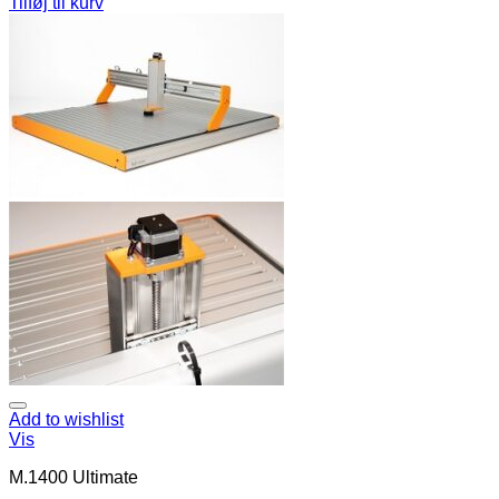
Tilføj til kurv
Add to wishlist
Vis
M.1400 Ultimate