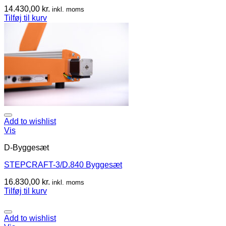
14.430,00
kr.
inkl. moms
Tilføj til kurv
Add to wishlist
Vis
D-Byggesæt
STEPCRAFT-3/D.840 Byggesæt
16.830,00
kr.
inkl. moms
Tilføj til kurv
Add to wishlist