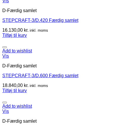
Vis
D-Færdig samlet
STEPCRAFT-3/D.420 Færdig samlet
16.130,00
kr.
inkl. moms
Tilføj til kurv
Add to wishlist
Vis
D-Færdig samlet
STEPCRAFT-3/D.600 Færdig samlet
18.840,00
kr.
inkl. moms
Tilføj til kurv
Add to wishlist
Vis
D-Færdig samlet