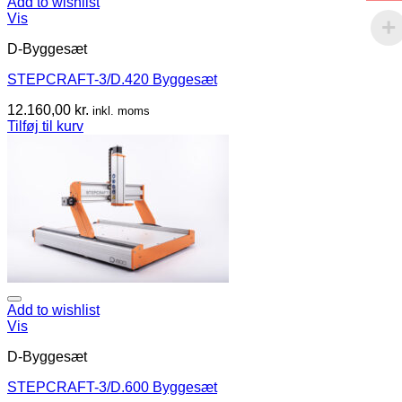
Add to wishlist
Vis
D-Byggesæt
STEPCRAFT-3/D.420 Byggesæt
12.160,00
kr.
inkl. moms
Tilføj til kurv
Add to wishlist
Vis
D-Byggesæt
STEPCRAFT-3/D.600 Byggesæt