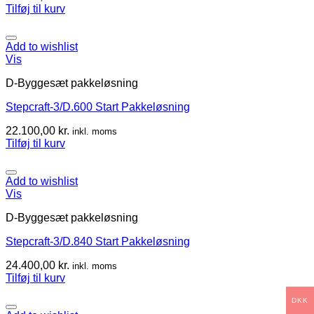
Tilføj til kurv
Add to wishlist
Vis
D-Byggesæt pakkeløsning
Stepcraft-3/D.600 Start Pakkeløsning
22.100,00
kr.
inkl. moms
Tilføj til kurv
Add to wishlist
Vis
D-Byggesæt pakkeløsning
Stepcraft-3/D.840 Start Pakkeløsning
24.400,00
kr.
inkl. moms
Tilføj til kurv
DKK