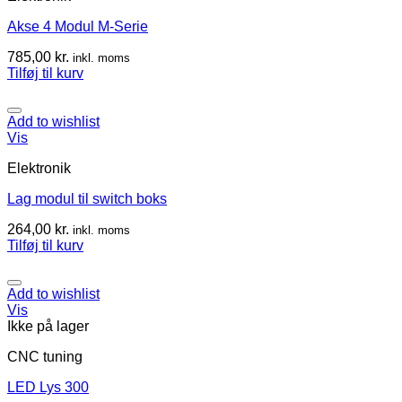
Akse 4 Modul M-Serie
785,00
kr.
inkl. moms
Tilføj til kurv
Add to wishlist
Vis
Elektronik
Lag modul til switch boks
264,00
kr.
inkl. moms
Tilføj til kurv
Add to wishlist
Vis
Ikke på lager
CNC tuning
LED Lys 300