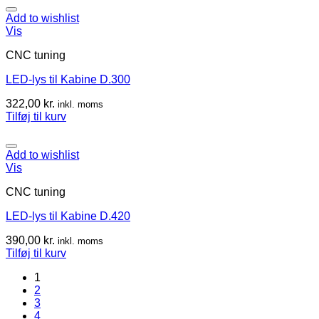
Add to wishlist
Vis
CNC tuning
LED-lys til Kabine D.300
322,00
kr.
inkl. moms
Tilføj til kurv
Add to wishlist
Vis
CNC tuning
LED-lys til Kabine D.420
390,00
kr.
inkl. moms
Tilføj til kurv
1
2
3
4