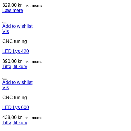
329,00
kr.
inkl. moms
Læs mere
Add to wishlist
Vis
CNC tuning
LED Lys 420
390,00
kr.
inkl. moms
Tilføj til kurv
Add to wishlist
Vis
CNC tuning
LED Lys 600
438,00
kr.
inkl. moms
Tilføj til kurv