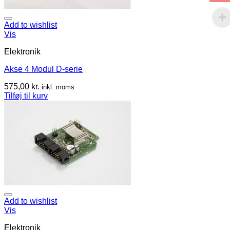
Add to wishlist
Vis
Elektronik
Akse 4 Modul D-serie
575,00
kr.
inkl. moms
Tilføj til kurv
Add to wishlist
Vis
Elektronik