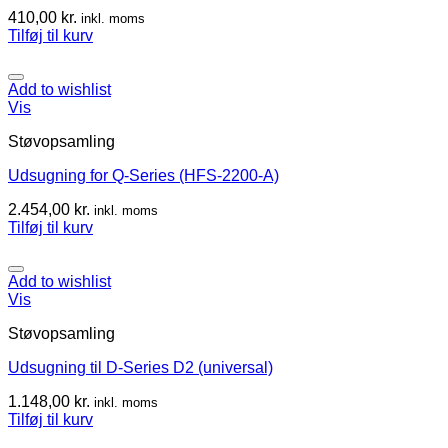
410,00
kr.
inkl. moms
Tilføj til kurv
Add to wishlist
Vis
Støvopsamling
Udsugning for Q-Series (HFS-2200-A)
2.454,00
kr.
inkl. moms
Tilføj til kurv
Add to wishlist
Vis
Støvopsamling
Udsugning til D-Series D2 (universal)
1.148,00
kr.
inkl. moms
Tilføj til kurv