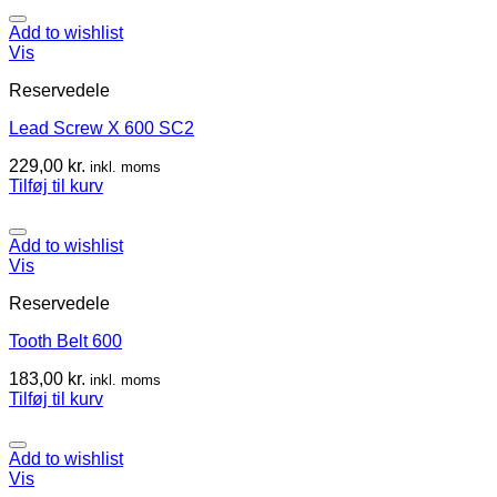
Add to wishlist
Vis
Reservedele
Lead Screw X 600 SC2
229,00
kr.
inkl. moms
Tilføj til kurv
Add to wishlist
Vis
Reservedele
Tooth Belt 600
183,00
kr.
inkl. moms
Tilføj til kurv
Add to wishlist
Vis