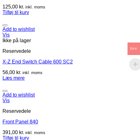
125,00
kr.
inkl. moms
Tilføj til kurv
Add to wishlist
Vis
Ikke på lager
DKK
Reservedele
X-Z End Switch Cable 600 SC2
56,00
kr.
inkl. moms
Læs mere
Add to wishlist
Vis
Reservedele
Front Panel 840
391,00
kr.
inkl. moms
Tilføj til kurv