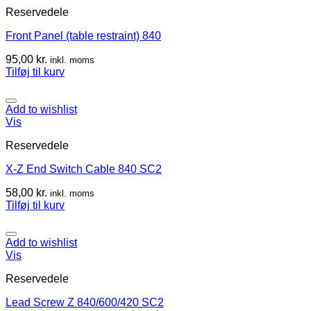
Reservedele
Front Panel (table restraint) 840
95,00
kr.
inkl. moms
Tilføj til kurv
Add to wishlist
Vis
Reservedele
X-Z End Switch Cable 840 SC2
58,00
kr.
inkl. moms
Tilføj til kurv
Add to wishlist
Vis
Reservedele
Lead Screw Z 840/600/420 SC2