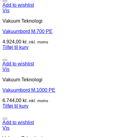
Add to wishlist
Vis
Vakuum Teknologi
Vakuumbord M.700 PE
4.924,00
kr.
inkl. moms
Tilføj til kurv
Add to wishlist
Vis
Vakuum Teknologi
Vakuumbord M.1000 PE
6.744,00
kr.
inkl. moms
Tilføj til kurv
Add to wishlist
Vis