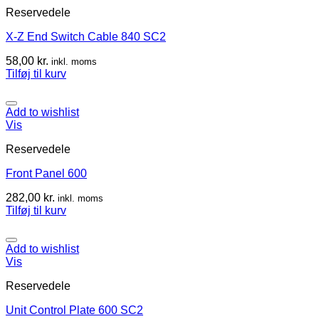
Reservedele
X-Z End Switch Cable 840 SC2
58,00
kr.
inkl. moms
Tilføj til kurv
Add to wishlist
Vis
Reservedele
Front Panel 600
282,00
kr.
inkl. moms
Tilføj til kurv
Add to wishlist
Vis
Reservedele
Unit Control Plate 600 SC2