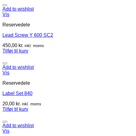
Add to wishlist
Vis
Reservedele
Lead Screw Y 600 SC2
450,00
kr.
inkl. moms
Tilføj til kurv
Add to wishlist
Vis
Reservedele
Label Set 840
20,00
kr.
inkl. moms
Tilføj til kurv
Add to wishlist
Vis