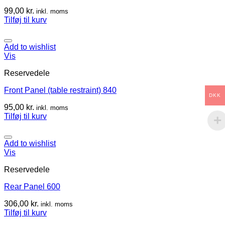
99,00
kr.
inkl. moms
Tilføj til kurv
Add to wishlist
Vis
Reservedele
Front Panel (table restraint) 840
DKK
95,00
kr.
inkl. moms
Tilføj til kurv
Add to wishlist
Vis
Reservedele
Rear Panel 600
306,00
kr.
inkl. moms
Tilføj til kurv