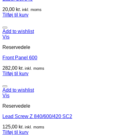
20,00
kr.
inkl. moms
Tilføj til kurv
Add to wishlist
Vis
Reservedele
Front Panel 600
282,00
kr.
inkl. moms
Tilføj til kurv
Add to wishlist
Vis
Reservedele
Lead Screw Z 840/600/420 SC2
125,00
kr.
inkl. moms
Tilføj til kurv