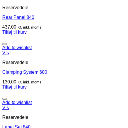
Reservedele
Rear Panel 840
437,00
kr.
inkl. moms
Tilføj til kurv
Add to wishlist
Vis
Reservedele
Clamping System 600
130,00
kr.
inkl. moms
Tilføj til kurv
Add to wishlist
Vis
Reservedele
Label Set 840