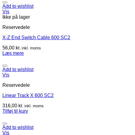
Add to wishlist
Vis
Ikke på lager
Reservedele
X-Z End Switch Cable 600 SC2
56,00
kr.
inkl. moms
Læs mere
Add to wishlist
Vis
Reservedele
Linear Track X 600 SC2
316,00
kr.
inkl. moms
Tilføj til kurv
Add to wishlist
Vis