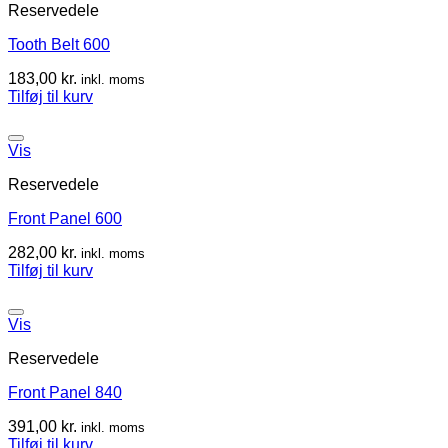
Reservedele
Tooth Belt 600
183,00
kr.
inkl. moms
Tilføj til kurv
Vis
Reservedele
Front Panel 600
282,00
kr.
inkl. moms
Tilføj til kurv
Vis
Reservedele
Front Panel 840
391,00
kr.
inkl. moms
Tilføj til kurv