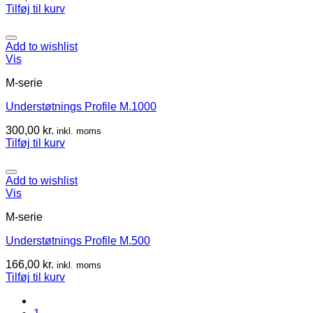
Tilføj til kurv
Add to wishlist
Vis
M-serie
Understøtnings Profile M.1000
300,00
kr.
inkl. moms
Tilføj til kurv
Add to wishlist
Vis
M-serie
Understøtnings Profile M.500
166,00
kr.
inkl. moms
Tilføj til kurv