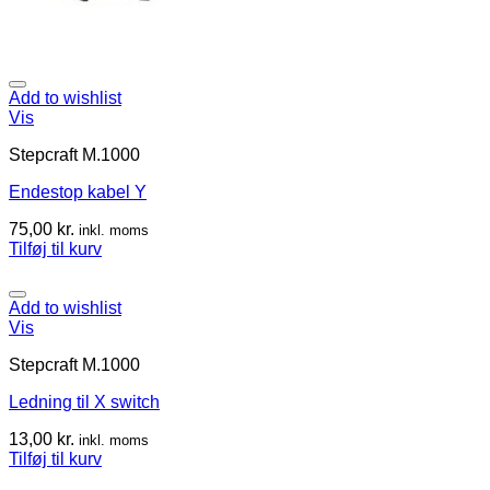
Add to wishlist
Vis
Stepcraft M.1000
Endestop kabel Y
75,00
kr.
inkl. moms
Tilføj til kurv
Add to wishlist
Vis
Stepcraft M.1000
Ledning til X switch
13,00
kr.
inkl. moms
Tilføj til kurv