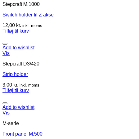
Stepcraft M.1000
Switch holder til Z akse
12,00
kr.
inkl. moms
Tilføj til kurv
Add to wishlist
Vis
Stepcraft D3/420
Strip holder
3,00
kr.
inkl. moms
Tilføj til kurv
Add to wishlist
Vis
M-serie
Front panel M.500