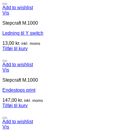
Add to wishlist
Vis
Stepcraft M.1000
Ledning til Y switch
13,00
kr.
inkl. moms
Tilføj til kurv
Add to wishlist
Vis
Stepcraft M.1000
Endestops print
147,00
kr.
inkl. moms
Tilføj til kurv
Add to wishlist
Vis