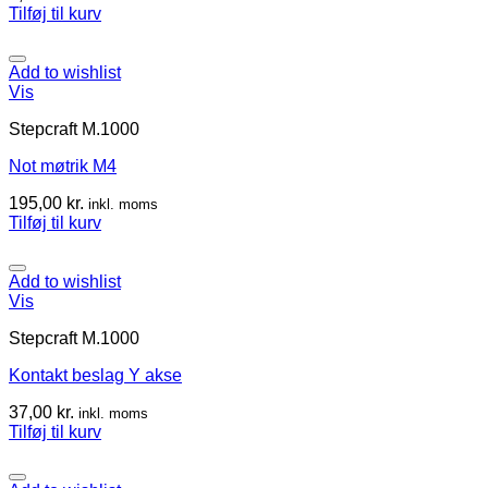
Tilføj til kurv
Add to wishlist
Vis
Stepcraft M.1000
Not møtrik M4
195,00
kr.
inkl. moms
Tilføj til kurv
Add to wishlist
Vis
Stepcraft M.1000
Kontakt beslag Y akse
37,00
kr.
inkl. moms
Tilføj til kurv